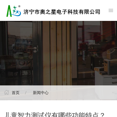
首页
新闻中心
儿童智力测试仪有哪些功能特点？