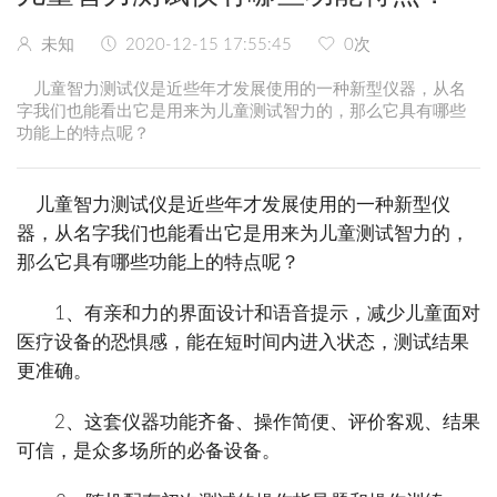
未知
2020-12-15 17:55:45
0
次
儿童智力测试仪是近些年才发展使用的一种新型仪器，从名
字我们也能看出它是用来为儿童测试智力的，那么它具有哪些
功能上的特点呢？
儿童智力测试仪是近些年才发展使用的一种新型仪
器，从名字我们也能看出它是用来为儿童测试智力的，
那么它具有哪些功能上的特点呢？
1、有亲和力的界面设计和语音提示，减少儿童面对
医疗设备的恐惧感，能在短时间内进入状态，测试结果
更准确。
2、这套仪器功能齐备、操作简便、评价客观、结果
可信，是众多场所的必备设备。