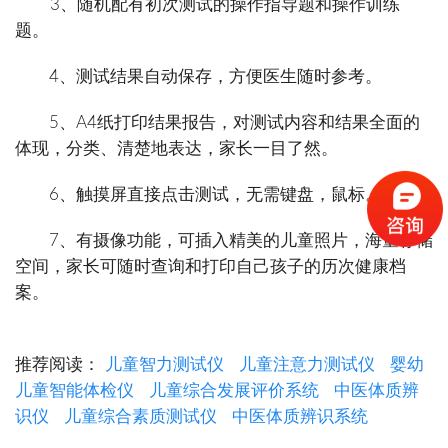
3、随机配有初次测试的操作指导题和操作训练
题。
4、测试结果自动保存，方便医生随时参考。
5、A4纸打印结果报告，对测试内容和结果全面的
体现，分类、清楚地表达，家长一目了然。
6、触摸屏直接点击测试，无需键盘，鼠标。
7、有摄像功能，可插入精美的儿童照片，海量存储
空间，家长可随时查询和打印自己孩子的历次健康档
案。
推荐阅读：
儿童智力测试仪
儿童注意力测试仪
婴幼
儿童智能体检仪
儿童综合发展评价系统
中医体质辨
识仪
儿童综合素质测试仪
中医体质辨识系统