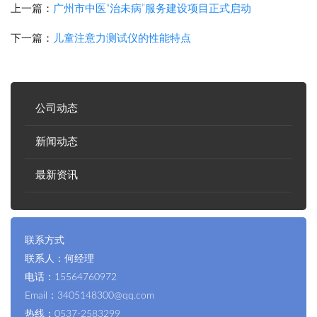
上一篇：
广州市中医“治未病”服务建设项目正式启动
下一篇：
儿童注意力测试仪的性能特点
公司动态
新闻动态
最新资讯
联系方式
联系人：何经理
电话：15564760972
Email：3405148300@qq.com
热线：0537-2583299