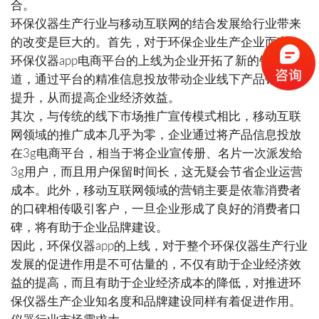
合。
环保仪器生产行业与移动互联网的结合发展给行业带来
的改变是巨大的。首先，对于环保企业生产企业而言，
环保仪器app电商平台的上线为企业开拓了新的销售渠
道，通过平台的精准信息投放带动企业线下产品销量的
提升，从而提高企业经济效益。
其次，与传统的线下市场推广宣传模式相比，移动互联
网领域的推广成本几乎为零，企业通过将产品信息投放
在3g电商平台，相当于将企业宣传册、名片一次派发给
3g用户，而且用户保留时间长，这无疑会节省企业运营
成本。此外，移动互联网领域的营销主要是依靠消费者
的口碑相传吸引客户，一旦企业形成了良好的消费者口
碑，将有助于企业品牌建设。
因此，环保仪器app的上线，对于整个环保仪器生产行业
发展的促进作用是不可估量的，不仅有助于企业经济效
益的提高，而且有助于企业经济成本的降低，对推进环
保仪器生产企业知名度和品牌建设同样有着促进作用。