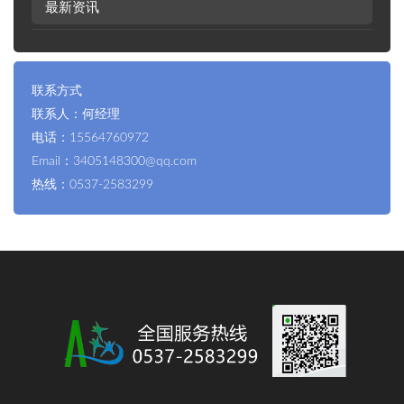
最新资讯
联系方式
联系人：何经理
电话：15564760972
Email：3405148300@qq.com
热线：0537-2583299