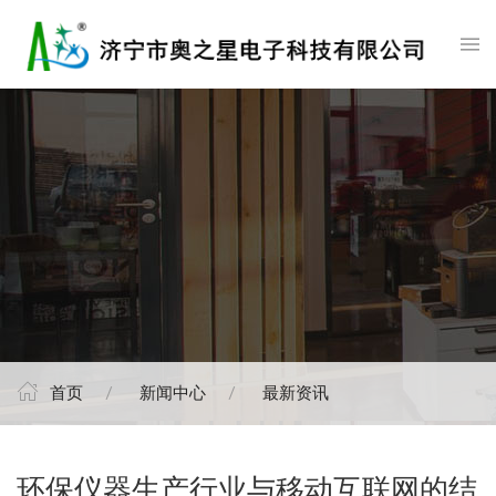
首页
新闻中心
最新资讯
环保仪器生产行业与移动互联网的结