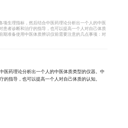
各项生理指标，然后结合中医药理论分析出一个人的中医
对患者诊断和治疗的指导，也可以提高一个人对自己体质
前期准备使用中医体质辨识仪前需要注意的几点事项：对
中医药理论分析出一个人的中医体质类型的仪器。中
疗的指导，也可以提高一个人对自己体质的认知。