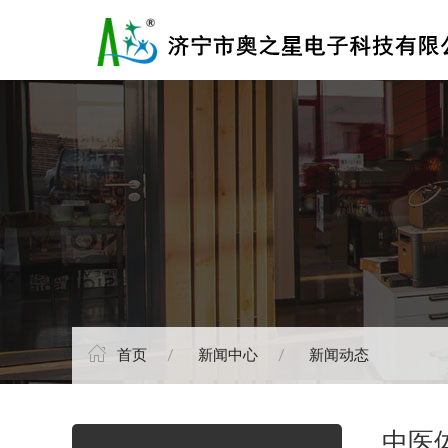
首页
新闻中心
新闻动态
中医