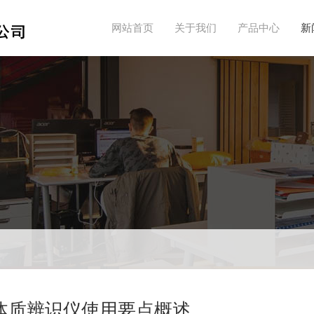
网站首页
关于我们
产品中心
新
体质辨识仪使用要点概述