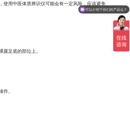
，使用中医体质辨识仪可能会有一定风险，应该避免
可以介绍下你们的产品么？
裸露足底的部位上。
操作。