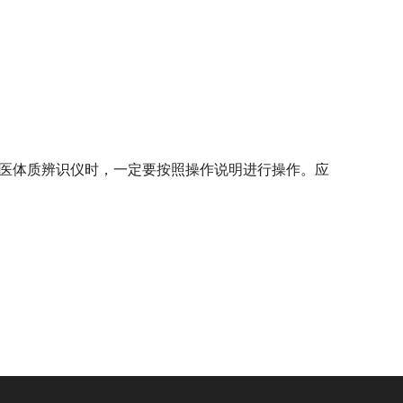
医体质辨识仪时，一定要按照操作说明进行操作。应