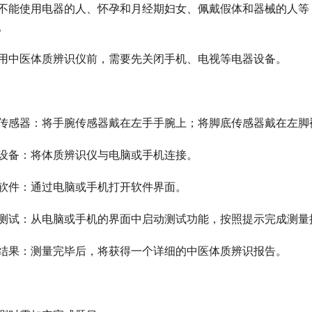
不能使用电器的人、怀孕和月经期妇女、佩戴假体和器械的人等
。
用中医体质辨识仪前，需要先关闭手机、电视等电器设备。
传感器：将手腕传感器戴在左手手腕上；将脚底传感器戴在左脚
设备：将体质辨识仪与电脑或手机连接。
软件：通过电脑或手机打开软件界面。
测试：从电脑或手机的界面中启动测试功能，按照提示完成测量
结果：测量完毕后，将获得一个详细的中医体质辨识报告。