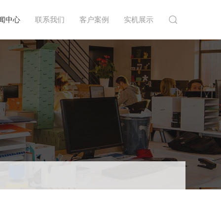
闻中心
联系我们
客户案例
实机展示