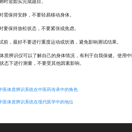
测时需如实完成题目。
时需保持安静，不要轻易移动身体。
时要保持放松状态，不要紧张或焦虑。
试前，最好不要进行重度运动或饮酒，避免影响测试结果。
体质辨识仪可以了解自己的身体情况，有利于自我保健。使用中
状态下进行测量，不要受其他因素影响。
中医体质辨识系统在中医药传承中的角色
中医体质辨识系统在现代医学中的地位