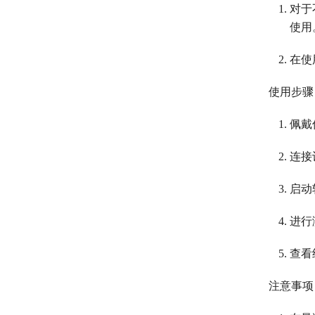
对于
使用
在使
使用步骤
佩戴
连接
启动
进行
查看
注意事项