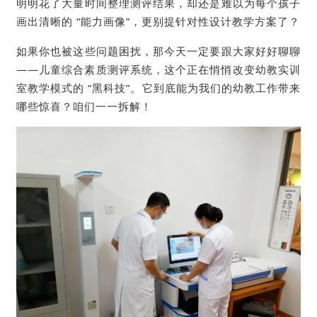
明明花了大量时间整理测评结果，却还是难以为每个孩子
画出清晰的 “能力画像”，更别提针对性设计教学方案了？
如果你也被这些问题困扰，那今天一定要跟大家好好聊聊
——
儿童综合素质测评系统
，这个正在悄悄改变幼教实训
室教学模式的 “黑科技”。它到底能为我们的幼教工作带来
哪些惊喜？咱们一一拆解！