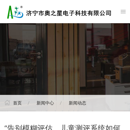
首页
新闻中心
新闻动态
“告别模糊评估，儿童测评系统如何