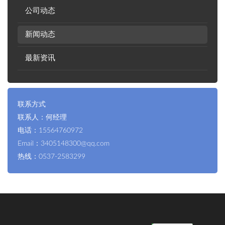
公司动态
新闻动态
最新资讯
联系方式
联系人：何经理
电话：15564760972
Email：3405148300@qq.com
热线：0537-2583299