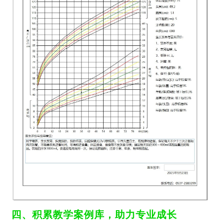
四、积累教学案例库，助力专业成长