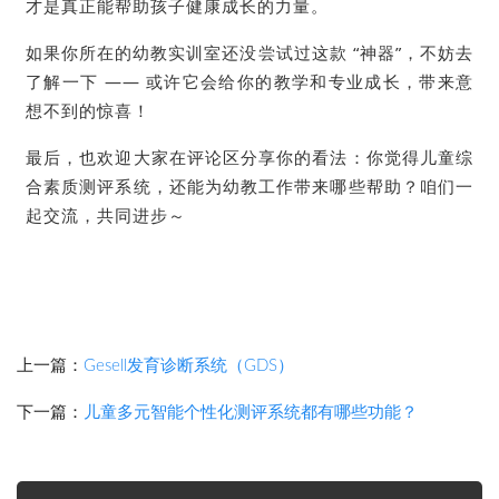
才是真正能帮助孩子健康成长的力量。
如果你所在的幼教实训室还没尝试过这款 “神器”，不妨去
了解一下 —— 或许它会给你的教学和专业成长，带来意
想不到的惊喜！
最后，也欢迎大家在评论区分享你的看法：你觉得儿童综
合素质测评系统，还能为幼教工作带来哪些帮助？咱们一
起交流，共同进步～
上一篇：
Gesell发育诊断系统（GDS）
下一篇：
儿童多元智能个性化测评系统都有哪些功能？