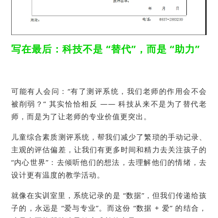
写在最后：科技不是 “替代”，而是 “助力”
可能有人会问：“有了测评系统，我们老师的作用会不会
被削弱？” 其实恰恰相反 —— 科技从来不是为了替代老
师，而是为了让老师的专业价值更突出。
儿童综合素质测评系统，帮我们减少了繁琐的手动记录、
主观的评估偏差，让我们有更多时间和精力去关注孩子的
“内心世界”：去倾听他们的想法，去理解他们的情绪，去
设计更有温度的教学活动。
就像在实训室里，系统记录的是 “数据”，但我们传递给孩
子的，永远是 “爱与专业”。而这份 “数据 + 爱” 的结合，