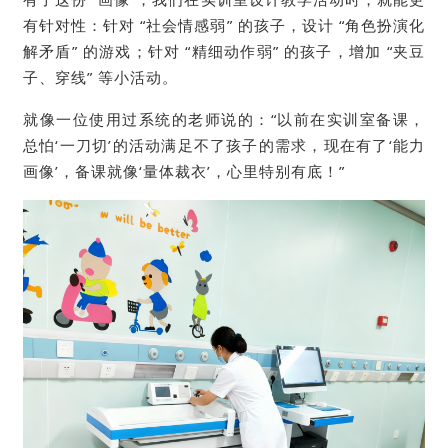
有针对性：针对 “社会情感弱” 的孩子，设计 “角色扮演化
解矛盾” 的游戏；针对 “精细动作弱” 的孩子，增加 “夹豆
子、穿线” 等小活动。
就像一位使用过系统的老师说的：“以前在实训室备课，
总怕‘一刀切’的活动满足不了孩子的需求，现在有了‘能力
画像’，备课就像‘量体裁衣’，心里特别有底！”