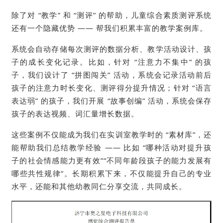
除了对 “教学” 和 “测评” 的帮助，儿童综合素质测评系统
还有一个隐藏优势 —— 帮我们积累丰富的教学案例库。
系统会自动存储每次测评的数据分析、教学活动设计、孩
子的成长变化记录。比如，针对 “注意力不集中” 的孩
子，我们设计了 “拼图闯关” 活动，系统会记录活动前后
孩子的注意力时长变化、测评得分提升情况；针对 “语言
表达弱” 的孩子，我们开展 “故事创编” 活动，系统会保存
孩子的表达视频、词汇量增长数据。
这些案例不仅能成为我们在实训室教学时的 “素材库”，还
能帮助我们总结教学经验 —— 比如 “哪种活动对提升孩
子的社会情感能力更有效”“不同年龄段孩子的能力发展有
哪些共性规律”。长期积累下来，不仅能提升自己的专业
水平，还能和其他幼教同仁分享交流，共同成长。